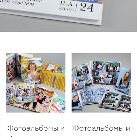
Фотоальбомы и
Фотоальбомы и