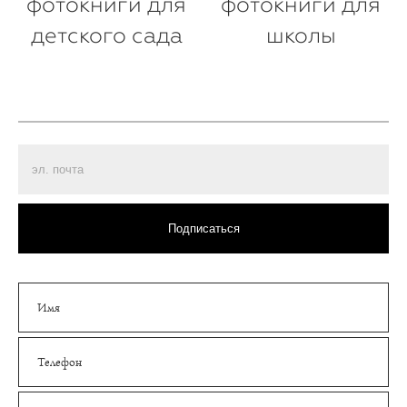
фотокниги для
фотокниги для
детского сада
школы
Подписаться
Имя
Телефон